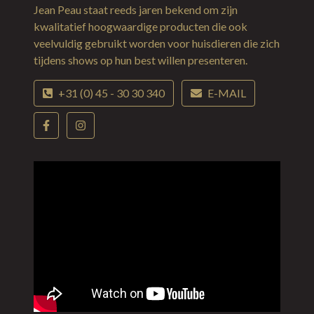
Jean Peau staat reeds jaren bekend om zijn
kwalitatief hoogwaardige producten die ook
veelvuldig gebruikt worden voor huisdieren die zich
tijdens shows op hun best willen presenteren.
+31 (0) 45 - 30 30 340
E-MAIL