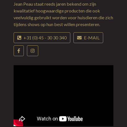
Jean Peau staat reeds jaren bekend om zijn
kwalitatief hoogwaardige producten die ook
veelvuldig gebruikt worden voor huisdieren die zich
tijdens shows op hun best willen presenteren.
+31 (0) 45 - 30 30 340
E-MAIL