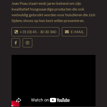
Jean Peau staat reeds jaren bekend om zijn
kwalitatief hoogwaardige producten die ook
veelvuldig gebruikt worden voor huisdieren die zich
tijdens shows op hun best willen presenteren.
+31 (0) 45 - 30 30 340
E-MAIL