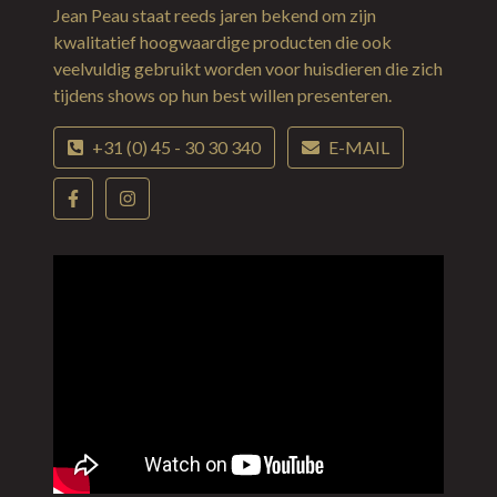
Jean Peau staat reeds jaren bekend om zijn
kwalitatief hoogwaardige producten die ook
veelvuldig gebruikt worden voor huisdieren die zich
tijdens shows op hun best willen presenteren.
+31 (0) 45 - 30 30 340
E-MAIL