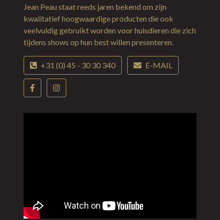
Jean Peau staat reeds jaren bekend om zijn
kwalitatief hoogwaardige producten die ook
veelvuldig gebruikt worden voor huisdieren die zich
tijdens shows op hun best willen presenteren.
+31 (0) 45 - 30 30 340
E-MAIL