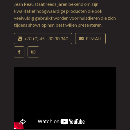
Jean Peau staat reeds jaren bekend om zijn
kwalitatief hoogwaardige producten die ook
veelvuldig gebruikt worden voor huisdieren die zich
tijdens shows op hun best willen presenteren.
+31 (0) 45 - 30 30 340
E-MAIL