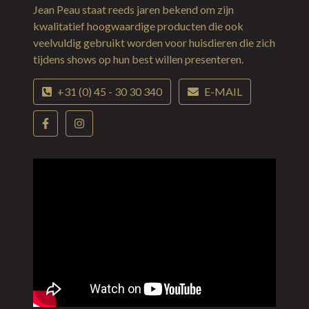
Jean Peau staat reeds jaren bekend om zijn
kwalitatief hoogwaardige producten die ook
veelvuldig gebruikt worden voor huisdieren die zich
tijdens shows op hun best willen presenteren.
+31 (0) 45 - 30 30 340
E-MAIL