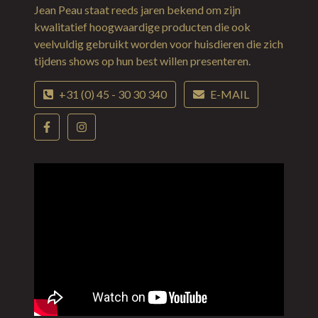
Jean Peau staat reeds jaren bekend om zijn
kwalitatief hoogwaardige producten die ook
veelvuldig gebruikt worden voor huisdieren die zich
tijdens shows op hun best willen presenteren.
+31 (0) 45 - 30 30 340
E-MAIL