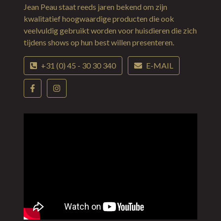
Jean Peau staat reeds jaren bekend om zijn
kwalitatief hoogwaardige producten die ook
veelvuldig gebruikt worden voor huisdieren die zich
tijdens shows op hun best willen presenteren.
+31 (0) 45 - 30 30 340
E-MAIL