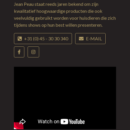
Jean Peau staat reeds jaren bekend om zijn
kwalitatief hoogwaardige producten die ook
veelvuldig gebruikt worden voor huisdieren die zich
tijdens shows op hun best willen presenteren.
+31 (0) 45 - 30 30 340
E-MAIL