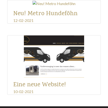
Neu! Metro Hundeföhn
12-02-2021
Eine neue Website!
10-02-2021