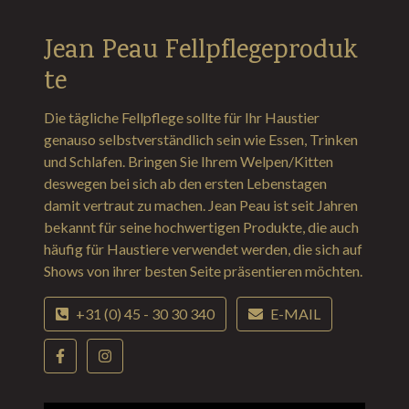
Jean Peau Fellpflegeproduk
te
Die tägliche Fellpflege sollte für Ihr Haustier
genauso selbstverständlich sein wie Essen, Trinken
und Schlafen. Bringen Sie Ihrem Welpen/Kitten
deswegen bei sich ab den ersten Lebenstagen
damit vertraut zu machen. Jean Peau ist seit Jahren
bekannt für seine hochwertigen Produkte, die auch
häufig für Haustiere verwendet werden, die sich auf
Shows von ihrer besten Seite präsentieren möchten.
+31 (0) 45 - 30 30 340
E-MAIL