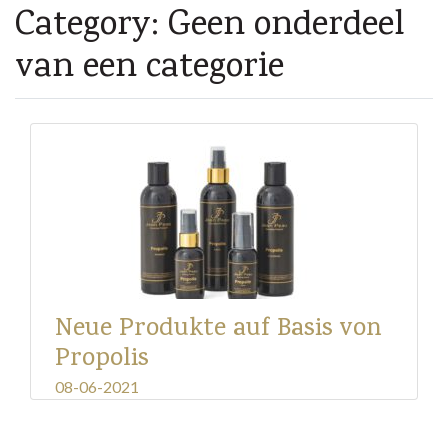
Category: Geen onderdeel
van een categorie
Neue Produkte auf Basis von
Propolis
08-06-2021