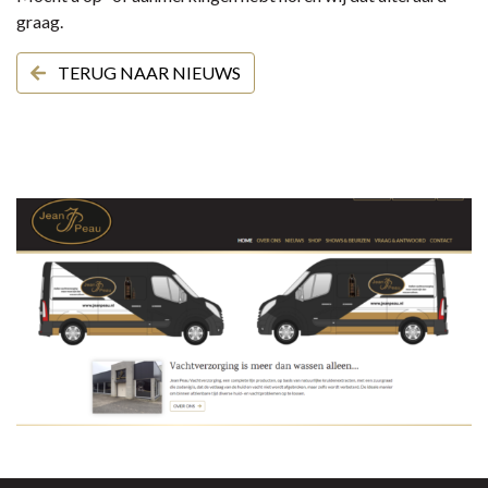
graag.
TERUG NAAR NIEUWS