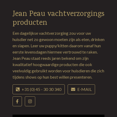
Jean Peau vachtverzorgings
producten
Een dagelijkse vachtverzorging zou voor uw
huisdier net zo gewoon moeten zijn als eten, drinken
en slapen. Leer uw puppy/kitten daarom vanaf hun
eerste levensdagen hiermee vertrouwd te raken.
Jean Peau staat reeds jaren bekend om zijn
kwalitatief hoogwaardige producten die ook
veelvuldig gebruikt worden voor huisdieren die zich
tijdens shows op hun best willen presenteren.
+31 (0) 45 - 30 30 340
E-MAIL