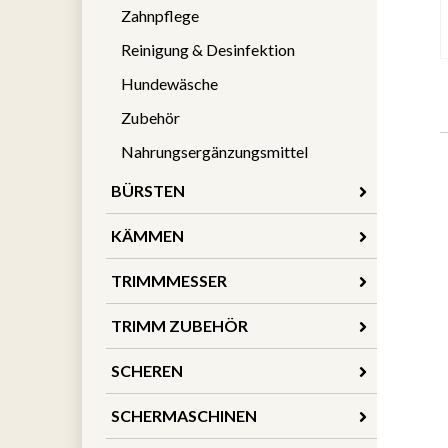
Zahnpflege
Reinigung & Desinfektion
Hundewäsche
Zubehör
Nahrungsergänzungsmittel
BÜRSTEN
KÄMMEN
TRIMMMESSER
TRIMM ZUBEHÖR
SCHEREN
SCHERMASCHINEN