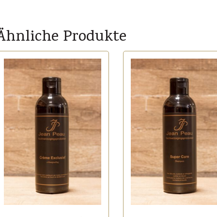
Ähnliche Produkte