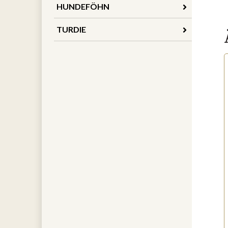
HUNDEFÖHN
TURDIE