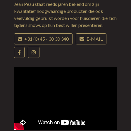
Jean Peau staat reeds jaren bekend om zijn
kwalitatief hoogwaardige producten die ook
veelvuldig gebruikt worden voor huisdieren die zich
tijdens shows op hun best willen presenteren.
+31 (0) 45 - 30 30 340
E-MAIL