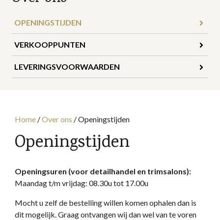
OPENINGSTIJDEN
VERKOOPPUNTEN
LEVERINGSVOORWAARDEN
Home
/
Over ons
/
Openingstijden
Openingstijden
Openingsuren (voor detailhandel en trimsalons):
Maandag t/m vrijdag: 08.30u tot 17.00u
Mocht u zelf de bestelling willen komen ophalen dan is
dit mogelijk. Graag ontvangen wij dan wel van te voren