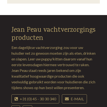
Jean Peau vachtverzorgings
producten
Een dagelijkse vachtverzorging zou voor uw
huisdier net zo gewoon moeten zijn als eten, drinken
en slapen. Leer uw puppy/kitten daarom vanaf hun
eerste levensdagen hiermee vertrouwd te raken.
Jean Peau staat reeds jaren bekend om zijn
kwalitatief hoogwaardige producten die ook
veelvuldig gebruikt worden voor huisdieren die zich
tijdens shows op hun best willen presenteren.
+31 (0) 45 - 30 30 340
E-MAIL