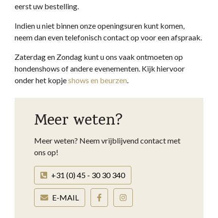
eerst uw bestelling.
Indien u niet binnen onze openingsuren kunt komen,
neem dan even telefonisch contact op voor een afspraak.
Zaterdag en Zondag kunt u ons vaak ontmoeten op
hondenshows of andere evenementen. Kijk hiervoor
onder het kopje
shows en beurzen
.
Meer weten?
Meer weten? Neem vrijblijvend contact met
ons op!
+31 (0) 45 - 30 30 340
E-MAIL