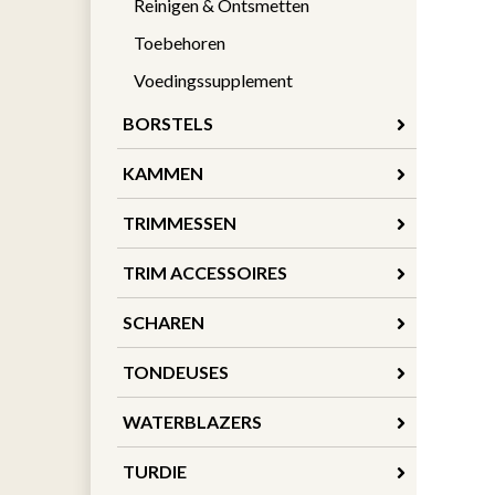
Reinigen & Ontsmetten
Toebehoren
Voedingssupplement
BORSTELS
KAMMEN
TRIMMESSEN
TRIM ACCESSOIRES
SCHAREN
TONDEUSES
WATERBLAZERS
TURDIE