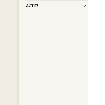
ACTIE!