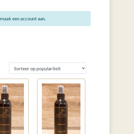
f maak een account aan.