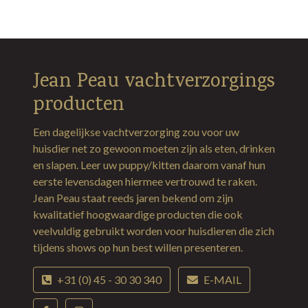
Jean Peau vachtverzorgings
producten
Een dagelijkse vachtverzorging zou voor uw
huisdier net zo gewoon moeten zijn als eten, drinken
en slapen. Leer uw puppy/kitten daarom vanaf hun
eerste levensdagen hiermee vertrouwd te raken.
Jean Peau staat reeds jaren bekend om zijn
kwalitatief hoogwaardige producten die ook
veelvuldig gebruikt worden voor huisdieren die zich
tijdens shows op hun best willen presenteren.
+31 (0) 45 - 30 30 340
E-MAIL