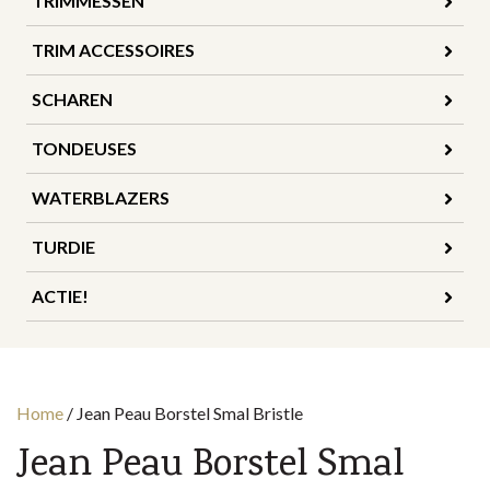
TRIMMESSEN
TRIM ACCESSOIRES
SCHAREN
TONDEUSES
WATERBLAZERS
TURDIE
ACTIE!
Home
/
Jean Peau Borstel Smal Bristle
Jean Peau Borstel Smal