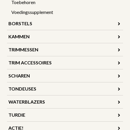
Toebehoren
Voedingssupplement
BORSTELS
KAMMEN
TRIMMESSEN
TRIM ACCESSOIRES
SCHAREN
TONDEUSES
WATERBLAZERS
TURDIE
ACTIE!