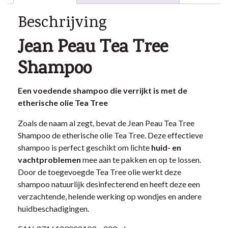
Beschrijving
Jean Peau Tea Tree
Shampoo
Een voedende shampoo die verrijkt is met de
etherische olie Tea Tree
Zoals de naam al zegt, bevat de Jean Peau Tea Tree
Shampoo de etherische olie Tea Tree. Deze effectieve
shampoo is perfect geschikt om lichte
huid- en
vachtproblemen
mee aan te pakken en op te lossen.
Door de toegevoegde Tea Tree olie werkt deze
shampoo natuurlijk desinfecterend en heeft deze een
verzachtende, helende werking op wondjes en andere
huidbeschadigingen.