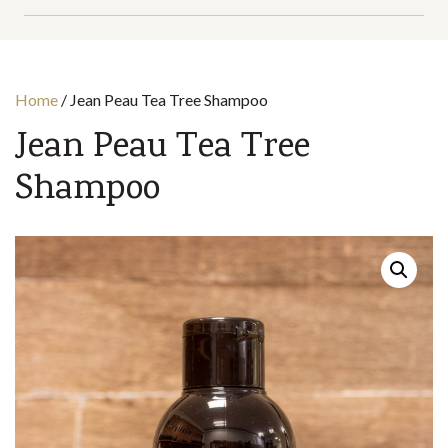
Home
/
Jean Peau Tea Tree Shampoo
Jean Peau Tea Tree
Shampoo