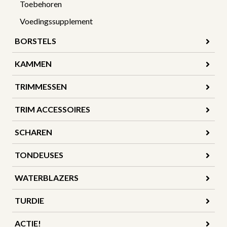
Toebehoren
Voedingssupplement
BORSTELS
KAMMEN
TRIMMESSEN
TRIM ACCESSOIRES
SCHAREN
TONDEUSES
WATERBLAZERS
TURDIE
ACTIE!