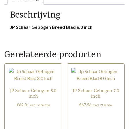
aantal
Beschrijving
JP Schaar Gebogen Breed Blad 8.0 inch
Gerelateerde producten
JP Schaar Gebogen 8.0
JP Schaar Gebogen 7.0
inch
inch
€
69.01
€
67.56
excl. 21% btw
excl. 21% btw