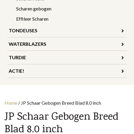
Scharen gebogen
Effileer Scharen
TONDEUSES
WATERBLAZERS
TURDIE
ACTIE!
Home
/
JP Schaar Gebogen Breed Blad 8.0 inch
JP Schaar Gebogen Breed
Blad 8.0 inch