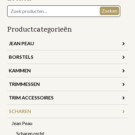
Zoeken
Zoeken
naar:
Productcategorieën
JEAN PEAU
BORSTELS
KAMMEN
TRIMMESSEN
TRIM ACCESSOIRES
SCHAREN
Jean Peau
Scharen recht