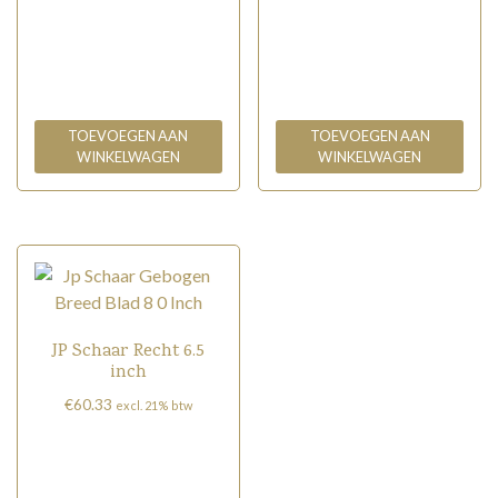
TOEVOEGEN AAN
TOEVOEGEN AAN
WINKELWAGEN
WINKELWAGEN
JP Schaar Recht 6.5
inch
€
60.33
excl. 21% btw