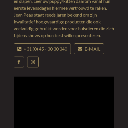
en slapen. Leer uw puppy/kitten daarom vanaf hun
eerste levensdagen hiermee vertrouwd te raken.
Jean Peau staat reeds jaren bekend om zijn
kwalitatief hoogwaardige producten die ook
veelvuldig gebruikt worden voor huisdieren die zich
tijdens shows op hun best willen presenteren.
+31 (0) 45 - 30 30 340
E-MAIL