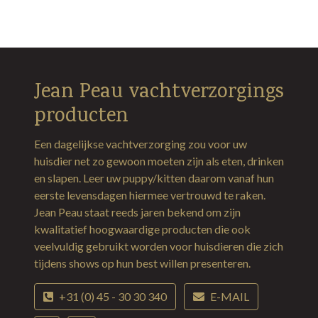
Jean Peau vachtverzorgings
producten
Een dagelijkse vachtverzorging zou voor uw
huisdier net zo gewoon moeten zijn als eten, drinken
en slapen. Leer uw puppy/kitten daarom vanaf hun
eerste levensdagen hiermee vertrouwd te raken.
Jean Peau staat reeds jaren bekend om zijn
kwalitatief hoogwaardige producten die ook
veelvuldig gebruikt worden voor huisdieren die zich
tijdens shows op hun best willen presenteren.
+31 (0) 45 - 30 30 340
E-MAIL