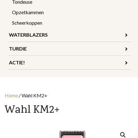
Tondeuse
Opzetkammen
Scheerkoppen
WATERBLAZERS
TURDIE
ACTIE!
Home
/
Wahl KM2+
Wahl KM2+