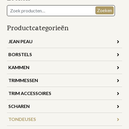
Zoeken
Zoeken
naar:
Productcategorieën
JEAN PEAU
BORSTELS
KAMMEN
TRIMMESSEN
TRIM ACCESSOIRES
SCHAREN
TONDEUSES