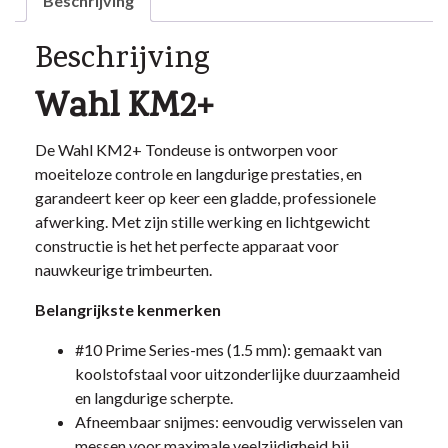
Beschrijving
Beschrijving
Wahl KM2+
De Wahl KM2+ Tondeuse is ontworpen voor
moeiteloze controle en langdurige prestaties, en
garandeert keer op keer een gladde, professionele
afwerking. Met zijn stille werking en lichtgewicht
constructie is het het perfecte apparaat voor
nauwkeurige trimbeurten.
Belangrijkste kenmerken
#10 Prime Series-mes (1.5 mm): gemaakt van
koolstofstaal voor uitzonderlijke duurzaamheid
en langdurige scherpte.
Afneembaar snijmes: eenvoudig verwisselen van
messen voor maximale veelzijdigheid bij