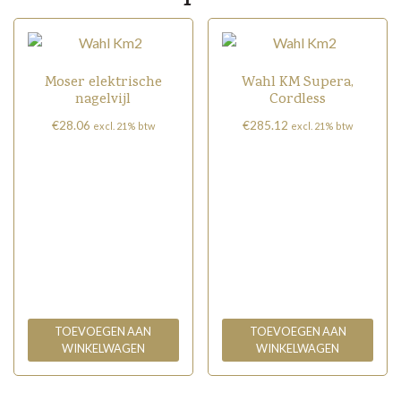
Moser elektrische
Wahl KM Supera,
nagelvijl
Cordless
€
28.06
€
285.12
excl. 21% btw
excl. 21% btw
TOEVOEGEN AAN
TOEVOEGEN AAN
WINKELWAGEN
WINKELWAGEN