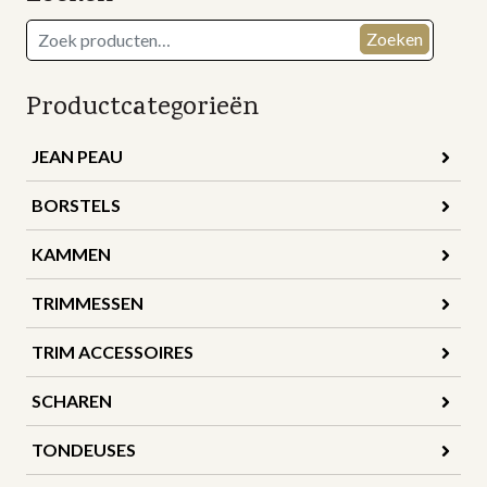
Zoeken
Zoeken
naar:
Productcategorieën
JEAN PEAU
BORSTELS
KAMMEN
TRIMMESSEN
TRIM ACCESSOIRES
SCHAREN
TONDEUSES