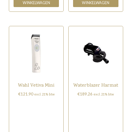
WINKELWAGEN
WINKELWAGEN
Wahl Vetiva Mini
Waterblazer Harmat
€
121.90
€
189.26
excl. 21% btw
excl. 21% btw