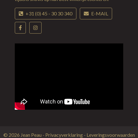
+31 (0) 45 - 30 30 340
E-MAIL
© 2026
Jean Peau
-
Privacyverklaring
-
Leveringsvoorwaarden