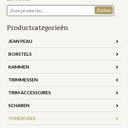
Zoeken
Zoeken
naar:
Productcategorieën
JEAN PEAU
BORSTELS
KAMMEN
TRIMMESSEN
TRIM ACCESSOIRES
SCHAREN
TONDEUSES