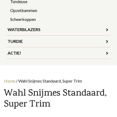
Tondeuse
Opzetkammen
Scheerkoppen
WATERBLAZERS
TURDIE
ACTIE!
Home
/
Wahl Snijmes Standaard, Super Trim
Wahl Snijmes Standaard,
Super Trim