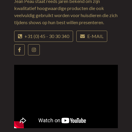
Jean Peau staat reeds jaren bekend om zijn
kwalitatief hoogwaardige producten die ook
veelvuldig gebruikt worden voor huisdieren die zich
tijdens shows op hun best willen presenteren.
+31 (0) 45 - 30 30 340
E-MAIL