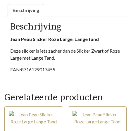
aantal
Beschrijving
Beschrijving
Jean Peau Slicker Roze Large, Lange tand
Deze slicker is iets zacher dan de Slicker Zwart of Roze
Large met Lange Tand.
EAN:8716129017455
Gerelateerde producten