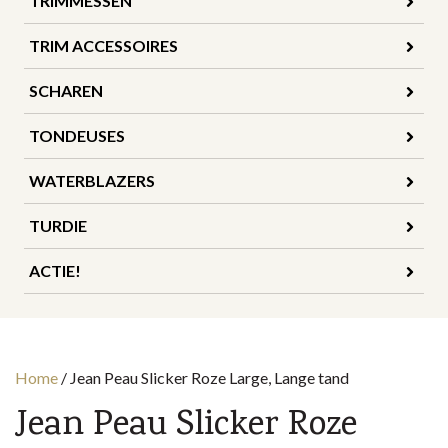
TRIMMESSEN
TRIM ACCESSOIRES
SCHAREN
TONDEUSES
WATERBLAZERS
TURDIE
ACTIE!
Home
/
Jean Peau Slicker Roze Large, Lange tand
Jean Peau Slicker Roze