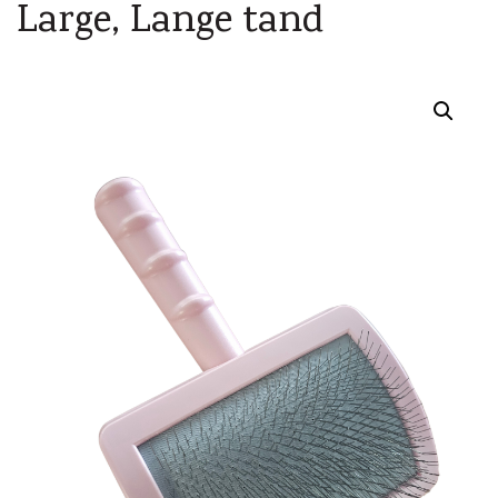
Large, Lange tand