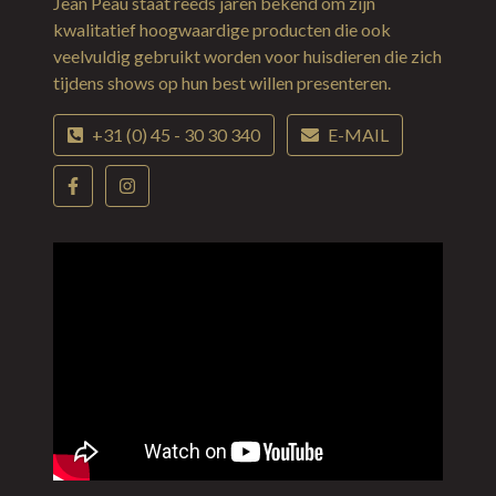
Jean Peau staat reeds jaren bekend om zijn
kwalitatief hoogwaardige producten die ook
veelvuldig gebruikt worden voor huisdieren die zich
tijdens shows op hun best willen presenteren.
+31 (0) 45 - 30 30 340
E-MAIL