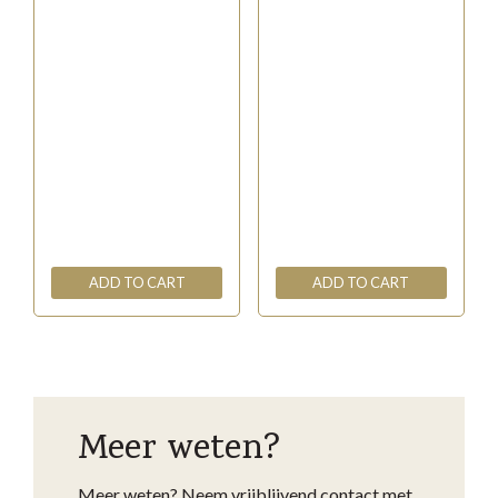
ADD TO CART
ADD TO CART
Meer weten?
Meer weten? Neem vrijblijvend contact met