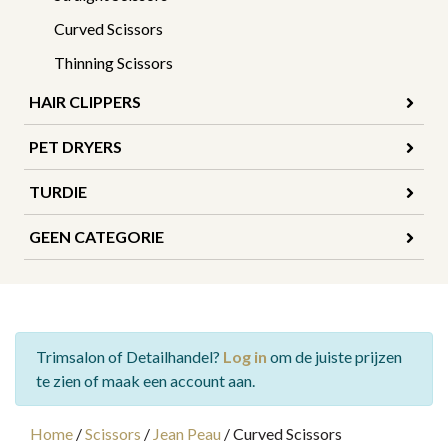
Curved Scissors
Thinning Scissors
HAIR CLIPPERS
PET DRYERS
TURDIE
GEEN CATEGORIE
Trimsalon of Detailhandel?
Log in
om de juiste prijzen
te zien of maak een account aan.
Home
/
Scissors
/
Jean Peau
/
Curved Scissors