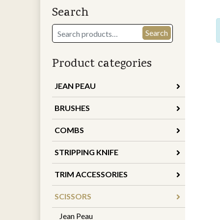
Search
Search
Search
for:
Product categories
JEAN PEAU
BRUSHES
COMBS
STRIPPING KNIFE
TRIM ACCESSORIES
SCISSORS
Jean Peau