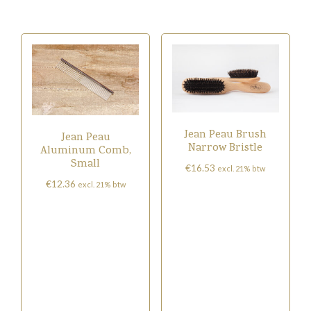
Jean Peau Brush
Jean Peau
Narrow Bristle
Aluminum Comb,
Small
€
16.53
excl. 21% btw
€
12.36
excl. 21% btw