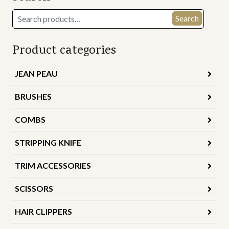
Search
Search
for:
Product categories
JEAN PEAU
BRUSHES
COMBS
STRIPPING KNIFE
TRIM ACCESSORIES
SCISSORS
HAIR CLIPPERS