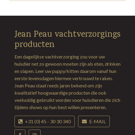
Jean Peau vachtverzorgings
producten
Een dagelijkse vachtverzorging zou voor uw
huisdier net zo gewoon moeten zijn als eten, drinken
en slapen. Leer uw puppy/kitten daarom vanaf hun
eerste levensdagen hiermee vertrouwd te raken.
Jean Peau staat reeds jaren bekend om zijn
kwalitatief hoogwaardige producten die ook
veelvuldig gebruikt worden voor huisdieren die zich
tijdens shows op hun best willen presenteren.
+31 (0) 45 - 30 30 340
E-MAIL