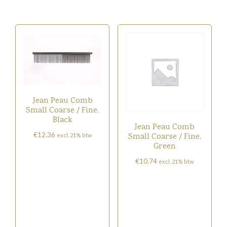
Jean Peau Comb
Small Coarse / Fine,
Black
Jean Peau Comb
€
12.36
Small Coarse / Fine,
excl. 21% btw
Green
€
10.74
excl. 21% btw