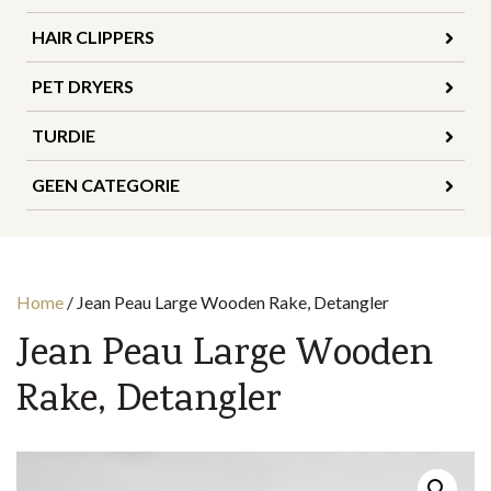
HAIR CLIPPERS
PET DRYERS
TURDIE
GEEN CATEGORIE
Home
/
Jean Peau Large Wooden Rake, Detangler
Jean Peau Large Wooden
Rake, Detangler