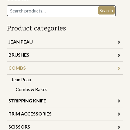
Search
Search
for:
Product categories
JEAN PEAU
BRUSHES
COMBS
Jean Peau
Combs & Rakes
STRIPPING KNIFE
TRIM ACCESSORIES
SCISSORS