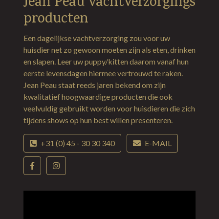
Jean Peau vachtverzorgings
producten
Een dagelijkse vachtverzorging zou voor uw
huisdier net zo gewoon moeten zijn als eten, drinken
en slapen. Leer uw puppy/kitten daarom vanaf hun
eerste levensdagen hiermee vertrouwd te raken.
Jean Peau staat reeds jaren bekend om zijn
kwalitatief hoogwaardige producten die ook
veelvuldig gebruikt worden voor huisdieren die zich
tijdens shows op hun best willen presenteren.
+31 (0) 45 - 30 30 340
E-MAIL