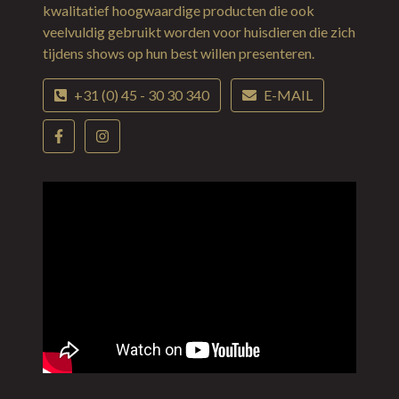
kwalitatief hoogwaardige producten die ook
veelvuldig gebruikt worden voor huisdieren die zich
tijdens shows op hun best willen presenteren.
+31 (0) 45 - 30 30 340
E-MAIL