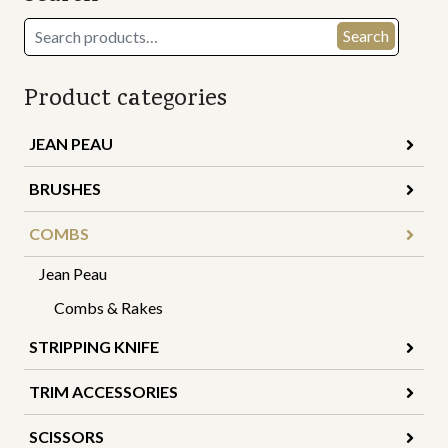
Search
Search
for:
Product categories
JEAN PEAU
BRUSHES
COMBS
Jean Peau
Combs & Rakes
STRIPPING KNIFE
TRIM ACCESSORIES
SCISSORS