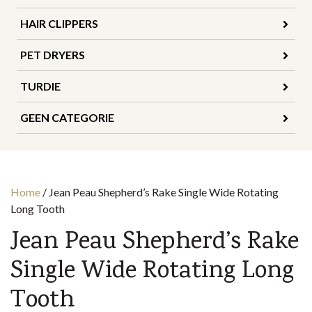
HAIR CLIPPERS
PET DRYERS
TURDIE
GEEN CATEGORIE
Home
/
Jean Peau Shepherd’s Rake Single Wide Rotating
Long Tooth
Jean Peau Shepherd’s Rake
Single Wide Rotating Long
Tooth